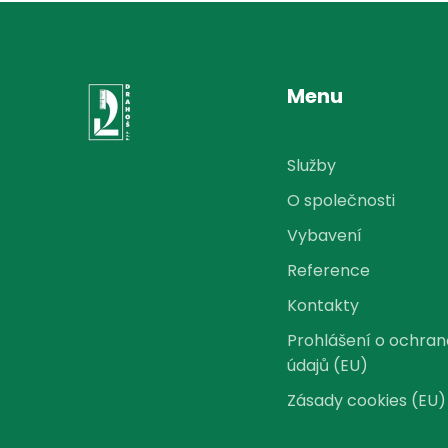
Menu
Služby
O společnosti
Vybavení
Reference
Kontakty
Prohlášení o ochra
údajů (EU)
Zásady cookies (EU)