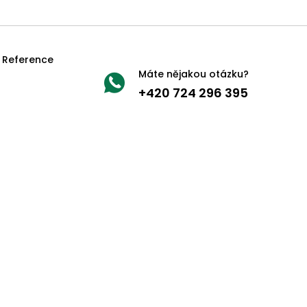
Reference
Máte nějakou otázku?
+420 724 296 395