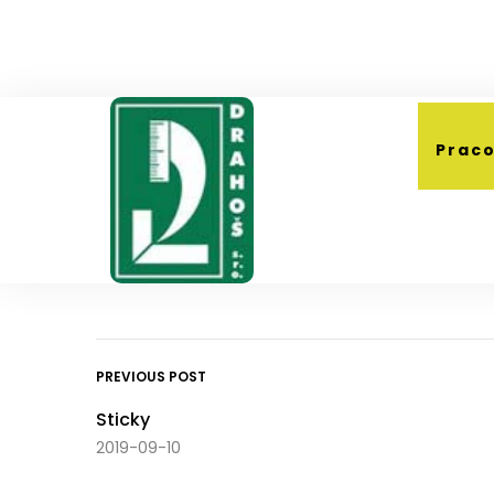
Praco
PREVIOUS POST
Sticky
2019-09-10